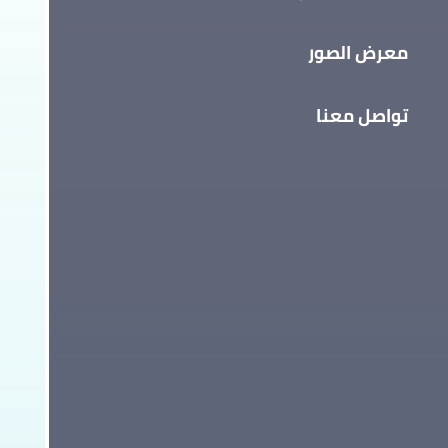
معرض الصور
تواصل معنا