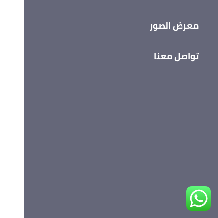
معرض الصور
تواصل معنا