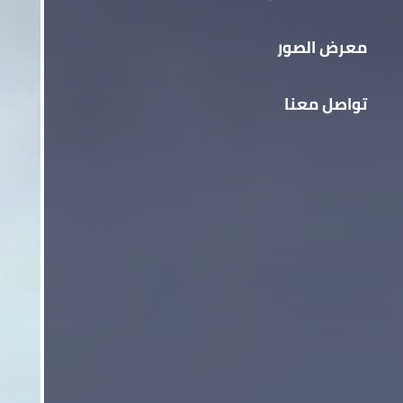
معرض الصور
تواصل معنا